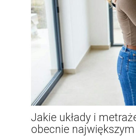
Jakie układy i metraż
obecnie największym