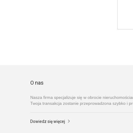
O nas
Nasza firma specjalizuje się w obrocie nieruchomości
Twoja transakcja zostanie przeprowadzona szybko i pr
Dowiedz się więcej