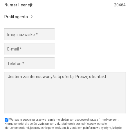
Numer licencji:
20464
Profil agenta
Wyrażam zgodę na przetwarzanie moich danych osobowych przez firmę Horyzont
Nieruchomości dla celów związanych z działalnością pośrednictwa w obrocie
nieruchomościami, jednocześnie potwierdzam, iż zostałem poinformowany o tym, iż będę