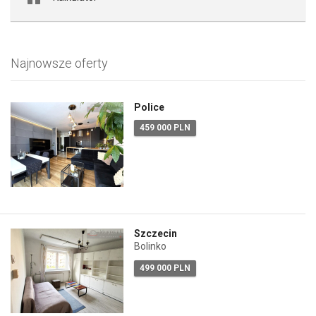
Najnowsze oferty
Police
459 000 PLN
Szczecin
Bolinko
499 000 PLN