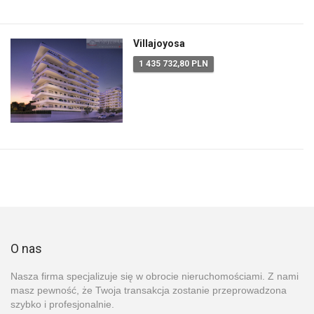
Villajoyosa
1 435 732,80 PLN
O nas
Nasza firma specjalizuje się w obrocie nieruchomościami. Z nami
masz pewność, że Twoja transakcja zostanie przeprowadzona
szybko i profesjonalnie.