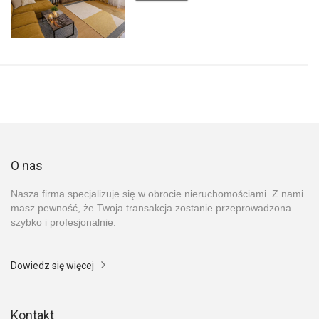
O nas
Nasza firma specjalizuje się w obrocie nieruchomościami. Z nami
masz pewność, że Twoja transakcja zostanie przeprowadzona
szybko i profesjonalnie.
Dowiedz się więcej
Kontakt