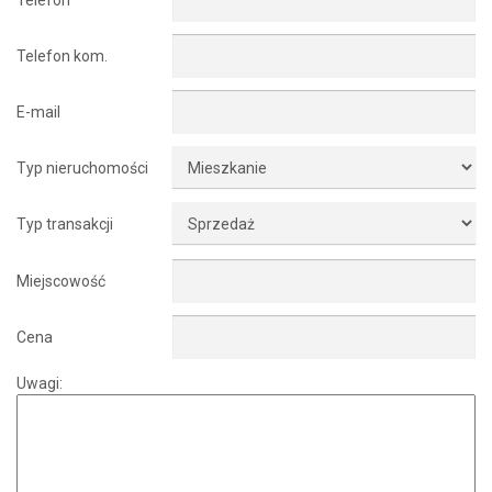
Telefon kom.
E-mail
Typ nieruchomości
Typ transakcji
Miejscowość
Cena
Uwagi: