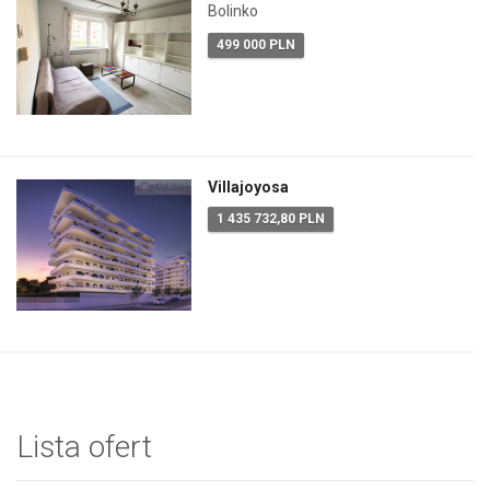
Bolinko
499 000 PLN
Villajoyosa
1 435 732,80 PLN
Lista ofert