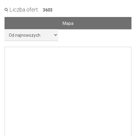
Liczba ofert:
3603
Mapa