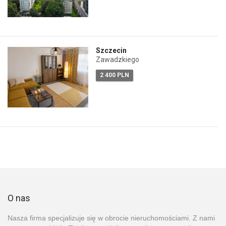
Szczecin
Zawadzkiego
2 400 PLN
O nas
Nasza firma specjalizuje się w obrocie nieruchomościami. Z nami