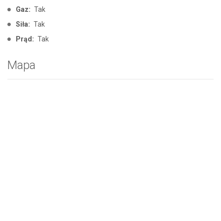
Gaz:
Tak
Siła:
Tak
Prąd:
Tak
Mapa