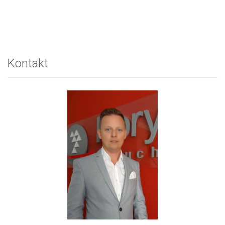
Kontakt