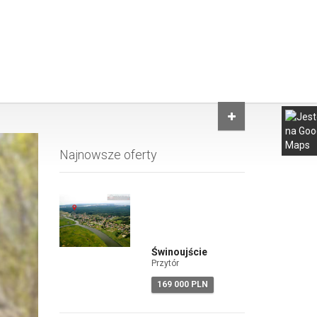
Najnowsze oferty
Świnoujście
Przytór
169 000 PLN