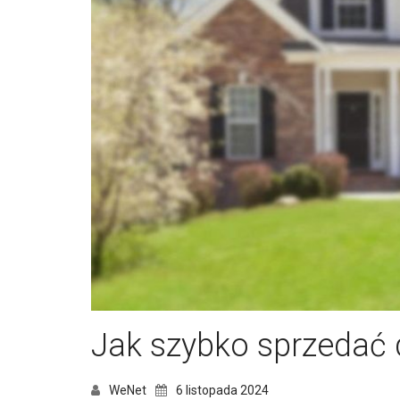
Jak szybko sprzedać
WeNet
6 listopada 2024