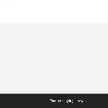
Powrót na górę strony