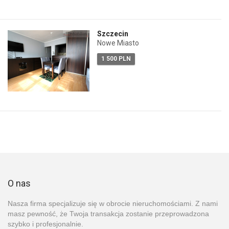
Szczecin
Nowe Miasto
1 500 PLN
O nas
Nasza firma specjalizuje się w obrocie nieruchomościami. Z nami
masz pewność, że Twoja transakcja zostanie przeprowadzona
szybko i profesjonalnie.