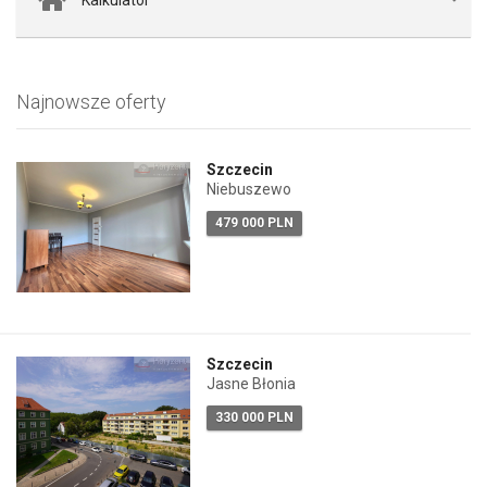
Najnowsze oferty
Szczecin
Niebuszewo
479 000 PLN
Szczecin
Jasne Błonia
330 000 PLN